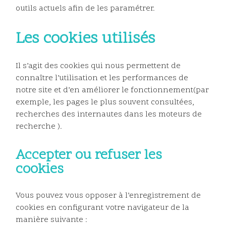
outils actuels afin de les paramétrer.
Les cookies utilisés
Il s’agit des cookies qui nous permettent de
connaître l’utilisation et les performances de
notre site et d’en améliorer le fonctionnement(par
exemple, les pages le plus souvent consultées,
recherches des internautes dans les moteurs de
recherche ).
Accepter ou refuser les
cookies
Vous pouvez vous opposer à l’enregistrement de
cookies en configurant votre navigateur de la
manière suivante :