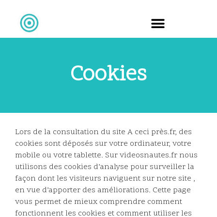
Cookies
Cookies
Lors de la consultation du site A ceci près.fr, des
cookies sont déposés sur votre ordinateur, votre
mobile ou votre tablette. Sur videosnautes.fr nous
utilisons des cookies d’analyse pour surveiller la
façon dont les visiteurs naviguent sur notre site ,
en vue d’apporter des améliorations. Cette page
vous permet de mieux comprendre comment
fonctionnent les cookies et comment utiliser les